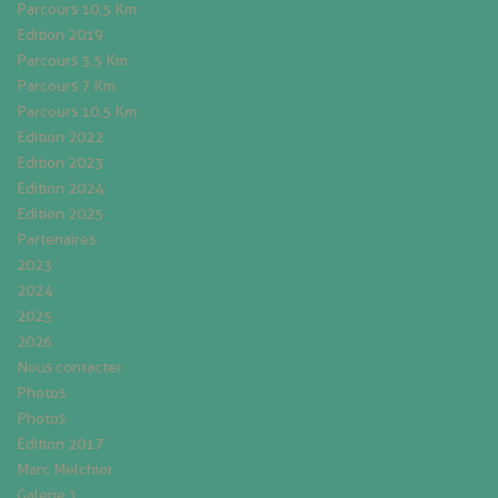
Parcours 10,5 Km
Edition 2019
Parcours 3.5 Km
Parcours 7 Km
Parcours 10.5 Km
Edition 2022
Edition 2023
Edition 2024
Edition 2025
Partenaires
2023
2024
2025
2026
Nous contacter
Photos
Photos
Edition 2017
Marc Melchior
Galerie 1