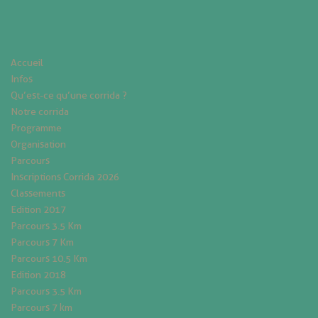
Accueil
Infos
Qu’est-ce qu’une corrida ?
Notre corrida
Programme
Organisation
Parcours
Inscriptions Corrida 2026
Classements
Edition 2017
Parcours 3.5 Km
Parcours 7 Km
Parcours 10.5 Km
Edition 2018
Parcours 3.5 Km
Parcours 7 km