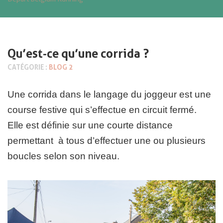
Qu’est-ce qu’une corrida ?
CATÉGORIE :
BLOG 2
Une corrida dans le langage du joggeur est une
course festive qui s’effectue en circuit fermé.
Elle est définie sur une courte distance
permettant à tous d’effectuer une ou plusieurs
boucles selon son niveau.