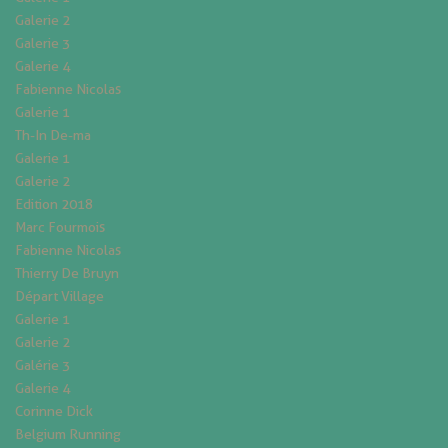
Galerie 2
Galerie 3
Galerie 4
Fabienne Nicolas
Galerie 1
Th-In De-ma
Galerie 1
Galerie 2
Edition 2018
Marc Fourmois
Fabienne Nicolas
Thierry De Bruyn
Départ Village
Galerie 1
Galerie 2
Galérie 3
Galerie 4
Corinne Dick
Belgium Running