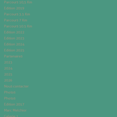
Parcours 10,5 Km
Edition 2019
Parcours 3.5 Km
Parcours 7 Km
Parcours 10.5 Km
Edition 2022
Edition 2023
Edition 2024
Edition 2025
Partenaires
2023
2024
2025
2026
Nous contacter
Photos
Photos
Edition 2017
Marc Melchior
Galerie 1