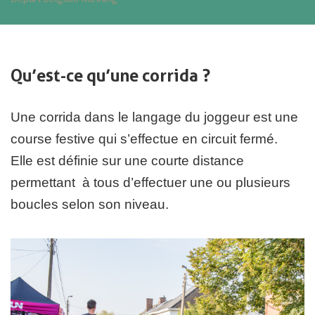
Qu’est-ce qu’une corrida ?
Une corrida dans le langage du joggeur est une
course festive qui s’effectue en circuit fermé.
Elle est définie sur une courte distance
permettant à tous d’effectuer une ou plusieurs
boucles selon son niveau.