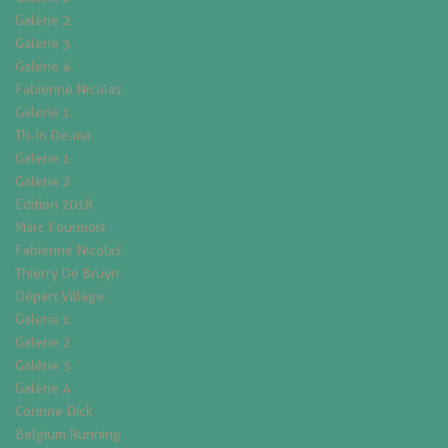
Galerie 2
Galerie 3
Galerie 4
Fabienne Nicolas
Galerie 1
Th-In De-ma
Galerie 1
Galerie 2
Edition 2018
Marc Fourmois
Fabienne Nicolas
Thierry De Bruyn
Départ Village
Galerie 1
Galerie 2
Galérie 3
Galerie 4
Corinne Dick
Belgium Running