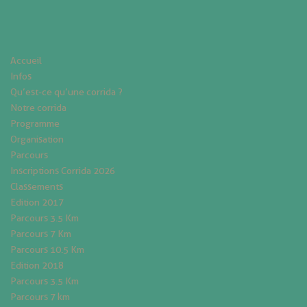
Accueil
Infos
Qu’est-ce qu’une corrida ?
Notre corrida
Programme
Organisation
Parcours
Inscriptions Corrida 2026
Classements
Edition 2017
Parcours 3.5 Km
Parcours 7 Km
Parcours 10.5 Km
Edition 2018
Parcours 3.5 Km
Parcours 7 km