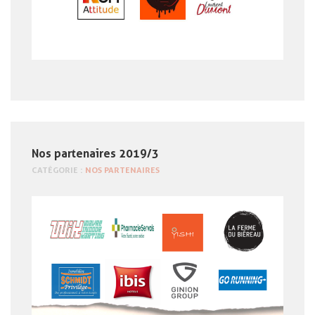
Nos partenaires 2019/3
CATÉGORIE :
NOS PARTENAIRES