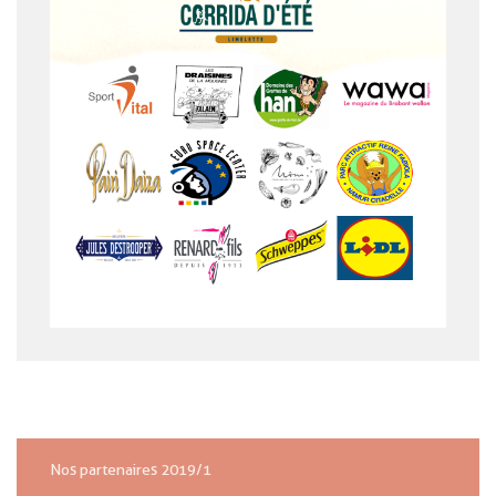
Nos partenaires 2019/1