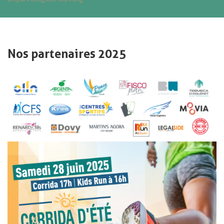
Nos partenaires 2025