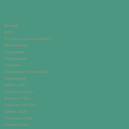
Accueil
Infos
Qu’est-ce qu’une corrida ?
Notre corrida
Programme
Organisation
Parcours
Inscriptions Corrida 2026
Classements
Edition 2017
Parcours 3.5 Km
Parcours 7 Km
Parcours 10.5 Km
Edition 2018
Parcours 3.5 Km
Parcours 7 km