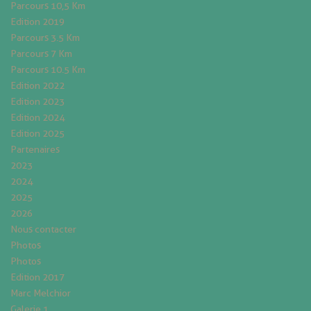
Parcours 10,5 Km
Edition 2019
Parcours 3.5 Km
Parcours 7 Km
Parcours 10.5 Km
Edition 2022
Edition 2023
Edition 2024
Edition 2025
Partenaires
2023
2024
2025
2026
Nous contacter
Photos
Photos
Edition 2017
Marc Melchior
Galerie 1