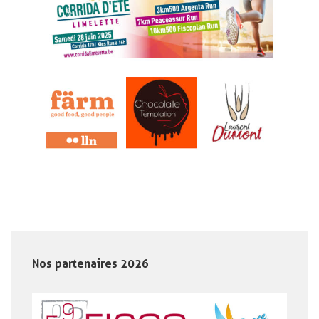
Nos partenaires 2026