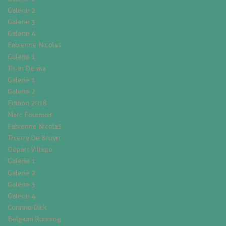
Galerie 2
Galerie 3
Galerie 4
Fabienne Nicolas
Galerie 1
Th-In De-ma
Galerie 1
Galerie 2
Edition 2018
Marc Fourmois
Fabienne Nicolas
Thierry De Bruyn
Départ Village
Galerie 1
Galerie 2
Galérie 3
Galerie 4
Corinne Dick
Belgium Running