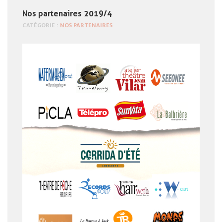
Nos partenaires 2019/4
CATÉGORIE :
NOS PARTENAIRES