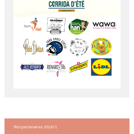
Nos partenaires 2019/1