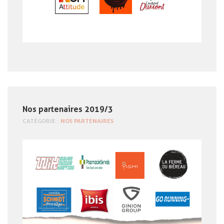
Nos partenaires 2019/3
CATÉGORIE :
NOS PARTENAIRES