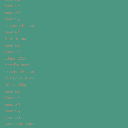
Galerie 2
Galerie 3
Galerie 4
Fabienne Nicolas
Galerie 1
Th-In De-ma
Galerie 1
Galerie 2
Edition 2018
Marc Fourmois
Fabienne Nicolas
Thierry De Bruyn
Départ Village
Galerie 1
Galerie 2
Galérie 3
Galerie 4
Corinne Dick
Belgium Running