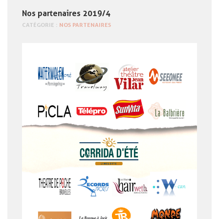
Nos partenaires 2019/4
CATÉGORIE :
NOS PARTENAIRES