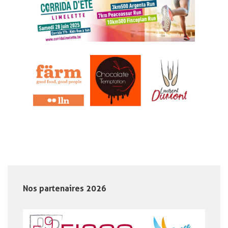
Nos partenaires 2026