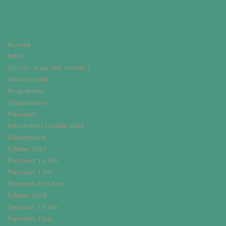
Accueil
Infos
Qu’est-ce qu’une corrida ?
Notre corrida
Programme
Organisation
Parcours
Inscriptions Corrida 2026
Classements
Edition 2017
Parcours 3.5 Km
Parcours 7 Km
Parcours 10.5 Km
Edition 2018
Parcours 3.5 Km
Parcours 7 km