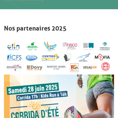
Nos partenaires 2025