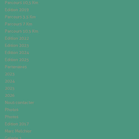
Parcours 10,5 Km
Edition 2019
Parcours 3.5 Km
Parcours 7 Km
Parcours 10.5 Km
Edition 2022
Edition 2023
Edition 2024
Edition 2025
Partenaires
2023
2024
2025
2026
Nous contacter
Photos
Photos
Edition 2017
Marc Melchior
Galerie 1